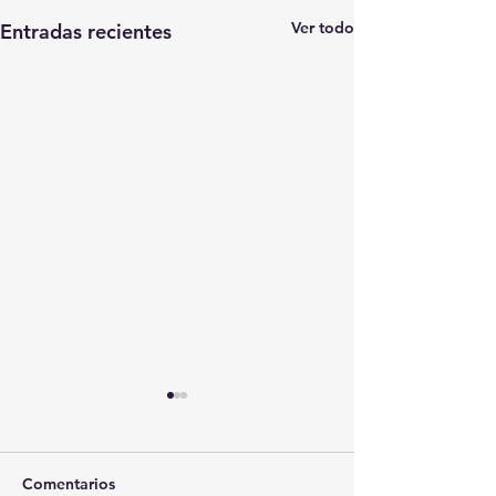
Ver todo
Entradas recientes
Comentarios