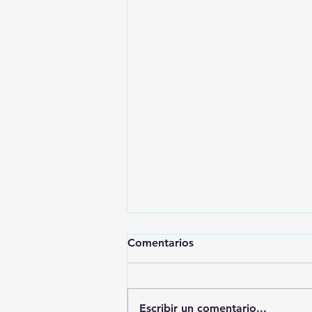
Comentarios
Escribir un comentario...