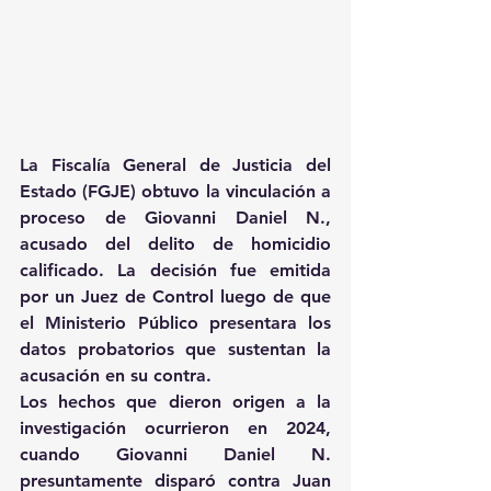
La Fiscalía General de Justicia del 
Estado (FGJE) obtuvo la vinculación a 
proceso de Giovanni Daniel N., 
acusado del delito de homicidio 
calificado. La decisión fue emitida 
por un Juez de Control luego de que 
el Ministerio Público presentara los 
datos probatorios que sustentan la 
acusación en su contra.
Los hechos que dieron origen a la 
investigación ocurrieron en 2024, 
cuando Giovanni Daniel N. 
presuntamente disparó contra Juan 