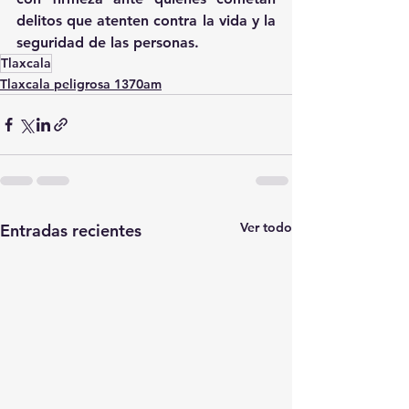
delitos que atenten contra la vida y la 
seguridad de las personas.
Tlaxcala
Tlaxcala peligrosa 1370am
Ver todo
Entradas recientes