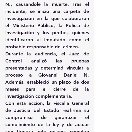
N., causándole la muerte. Tras el 
incidente, se inició una carpeta de 
investigación en la que colaboraron 
el Ministerio Público, la Policía de 
Investigación y los peritos, quienes 
identificaron al imputado como el 
probable responsable del crimen.
Durante la audiencia, el Juez de 
Control analizó las pruebas 
presentadas y determinó vincular a 
proceso a Giovanni Daniel N. 
Además, estableció un plazo de dos 
meses para el cierre de la 
investigación complementaria.
Con esta acción, la Fiscalía General 
de Justicia del Estado reafirma su 
compromiso de garantizar el 
cumplimiento de la ley y de actuar 
con firmeza ante quienes cometan 