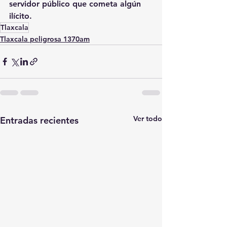
servidor público que cometa algún 
ilícito.
Tlaxcala
Tlaxcala peligrosa 1370am
Ver todo
Entradas recientes