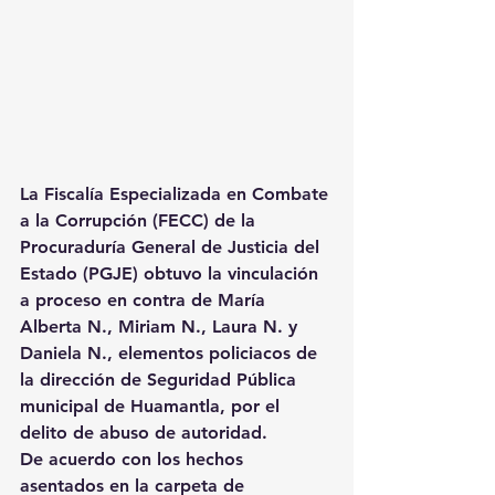
La Fiscalía Especializada en Combate 
a la Corrupción (FECC) de la 
Procuraduría General de Justicia del 
Estado (PGJE) obtuvo la vinculación 
a proceso en contra de María 
Alberta N., Miriam N., Laura N. y 
Daniela N., elementos policiacos de 
la dirección de Seguridad Pública 
municipal de Huamantla, por el 
delito de abuso de autoridad.
De acuerdo con los hechos 
asentados en la carpeta de 