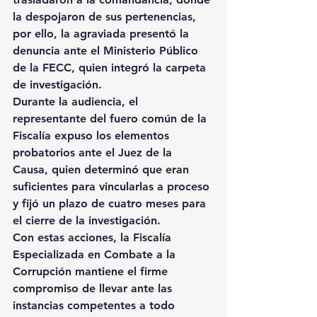
la despojaron de sus pertenencias, 
por ello, la agraviada presentó la 
denuncia ante el Ministerio Público 
de la FECC, quien integró la carpeta 
de investigación.
Durante la audiencia, el 
representante del fuero común de la 
Fiscalía expuso los elementos 
probatorios ante el Juez de la 
Causa, quien determinó que eran 
suficientes para vincularlas a proceso 
y fijó un plazo de cuatro meses para 
el cierre de la investigación.
Con estas acciones, la Fiscalía 
Especializada en Combate a la 
Corrupción mantiene el firme 
compromiso de llevar ante las 
instancias competentes a todo 