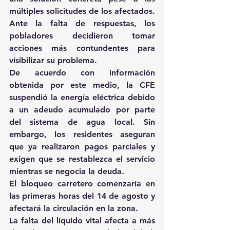
múltiples solicitudes de los afectados. 
Ante la falta de respuestas, los 
pobladores decidieron tomar 
acciones más contundentes para 
visibilizar su problema. 
De acuerdo con información 
obtenida por este medio, la CFE 
suspendió la energía eléctrica debido 
a un adeudo acumulado por parte 
del sistema de agua local. Sin 
embargo, los residentes aseguran 
que ya realizaron pagos parciales y 
exigen que se restablezca el servicio 
mientras se negocia la deuda. 
El bloqueo carretero comenzaría en 
las primeras horas del 14 de agosto y 
afectará la circulación en la zona.
La falta del líquido vital afecta a más 