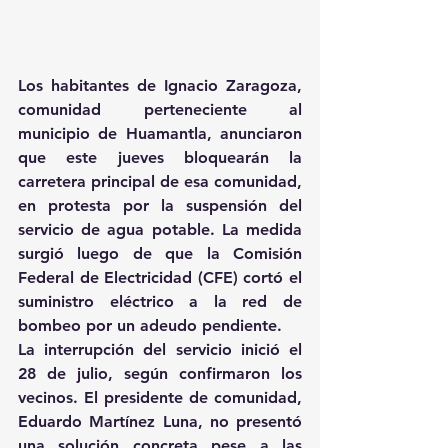
Los habitantes de Ignacio Zaragoza, 
comunidad perteneciente al 
municipio de Huamantla, anunciaron 
que este jueves bloquearán la 
carretera principal de esa comunidad, 
en protesta por la suspensión del 
servicio de agua potable. La medida 
surgió luego de que la Comisión 
Federal de Electricidad (CFE) cortó el 
suministro eléctrico a la red de 
bombeo por un adeudo pendiente. 
La interrupción del servicio inició el 
28 de julio, según confirmaron los 
vecinos. El presidente de comunidad, 
Eduardo Martínez Luna, no presentó 
una solución concreta pese a las 