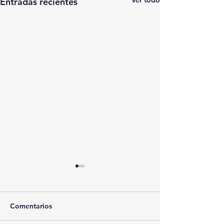
Ver todo
Entradas recientes
Comentarios