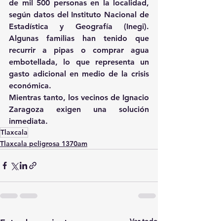
de mil 500 personas en la localidad, 
según datos del Instituto Nacional de 
Estadística y Geografía (Inegi). 
Algunas familias han tenido que 
recurrir a pipas o comprar agua 
embotellada, lo que representa un 
gasto adicional en medio de la crisis 
económica. 
Mientras tanto, los vecinos de Ignacio 
Zaragoza exigen una solución 
inmediata.
Tlaxcala
Tlaxcala peligrosa 1370am