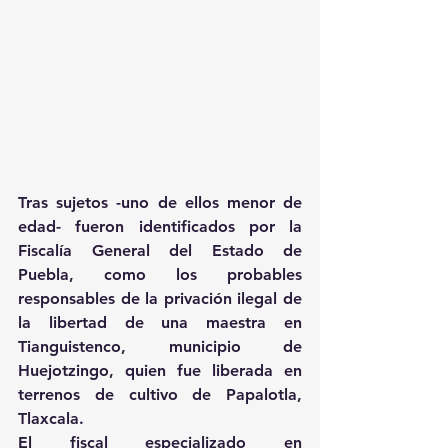
Tras sujetos -uno de ellos menor de 
edad- fueron identificados por la 
Fiscalía General del Estado de 
Puebla, como los probables 
responsables de la privación ilegal de 
la libertad de una maestra en 
Tianguistenco, municipio de 
Huejotzingo, quien fue liberada en 
terrenos de cultivo de Papalotla, 
Tlaxcala.
El fiscal especializado en 