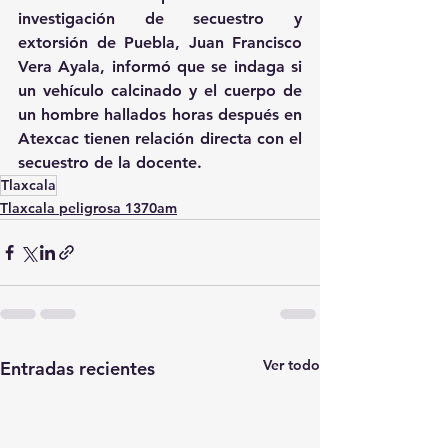
investigación de secuestro y 
extorsión de Puebla, Juan Francisco 
Vera Ayala, informó que se indaga si 
un vehículo calcinado y el cuerpo de 
un hombre hallados horas después en 
Atexcac tienen relación directa con el 
secuestro de la docente.
Tlaxcala
Tlaxcala peligrosa 1370am
Ver todo
Entradas recientes