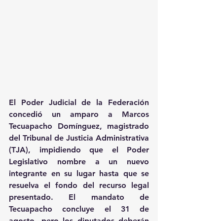
El Poder Judicial de la Federación 
concedió un amparo a Marcos 
Tecuapacho Domínguez, magistrado 
del Tribunal de Justicia Administrativa 
(TJA), impidiendo que el Poder 
Legislativo nombre a un nuevo 
integrante en su lugar hasta que se 
resuelva el fondo del recurso legal 
presentado. El mandato de 
Tecuapacho concluye el 31 de 
agosto, pero los diputados deberán 