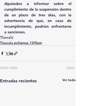
diputados a informar sobre el 
cumplimiento de la suspensión dentro 
de un plazo de tres días, con la 
advertencia de que, en caso de 
incumplimiento, podrían enfrentarse 
a sanciones.
Tlaxcala
Tlaxcala peligrosa 1370am
Ver todo
Entradas recientes