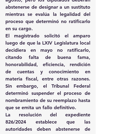
abstenerse de designar a un sustituto 
mientras se evalúa la legalidad del 
proceso que determinó no ratificarlo 
en su cargo.
El magistrado solicitó el amparo 
luego de que la LXIV Legislatura local 
decidiera en mayo no ratificarlo, 
citando falta de buena fama, 
honorabilidad, eficiencia, rendición 
de cuentas y conocimiento en 
materia fiscal, entre otras razones. 
Sin embargo, el Tribunal Federal 
determinó suspender el proceso de 
nombramiento de su reemplazo hasta 
que se emita un fallo definitivo.
La resolución del expediente 
826/2024 establece que las 
autoridades deben abstenerse de 