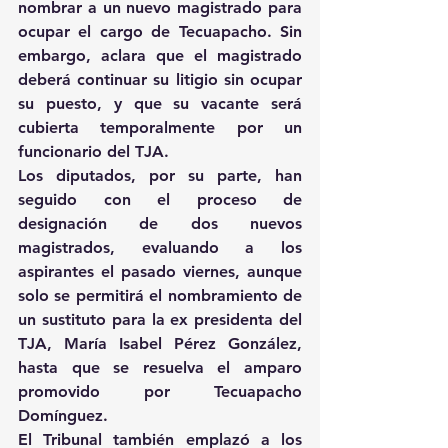
nombrar a un nuevo magistrado para 
ocupar el cargo de Tecuapacho. Sin 
embargo, aclara que el magistrado 
deberá continuar su litigio sin ocupar 
su puesto, y que su vacante será 
cubierta temporalmente por un 
funcionario del TJA.
Los diputados, por su parte, han 
seguido con el proceso de 
designación de dos nuevos 
magistrados, evaluando a los 
aspirantes el pasado viernes, aunque 
solo se permitirá el nombramiento de 
un sustituto para la ex presidenta del 
TJA, María Isabel Pérez González, 
hasta que se resuelva el amparo 
promovido por Tecuapacho 
Domínguez.
El Tribunal también emplazó a los 