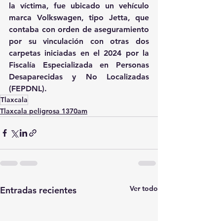
la víctima, fue ubicado un vehículo 
marca Volkswagen, tipo Jetta, que 
contaba con orden de aseguramiento 
por su vinculación con otras dos 
carpetas iniciadas en el 2024 por la 
Fiscalía Especializada en Personas 
Desaparecidas y No Localizadas 
(FEPDNL).
Tlaxcala
Tlaxcala peligrosa 1370am
Ver todo
Entradas recientes