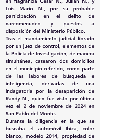
en flagrancia César N., Julián N., y 
Luis Mario N., por su probable 
participación en el delito de 
narcomenudeo y puestos a 
disposición del Ministerio Público.
Tras el mandamiento judicial librado 
por un juez de control, elementos de 
la Policía de Investigación, de manera 
simultánea, catearon dos domicilios 
en el municipio referido, como parte 
de las labores de búsqueda e 
inteligencia, derivadas de una 
indagatoria por la desaparición de 
Randy N., quien fue visto por última 
vez el 2 de noviembre de 2024 en 
San Pablo del Monte.
Durante la diligencia en la que se 
buscaba el automóvil Ibiza, color 
blanco, modelo 2014, propiedad de 