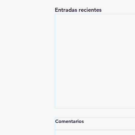
Entradas recientes
Comentarios