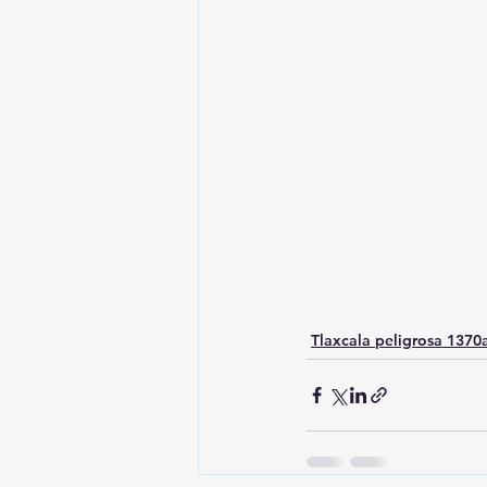
Tlaxcala peligrosa 137