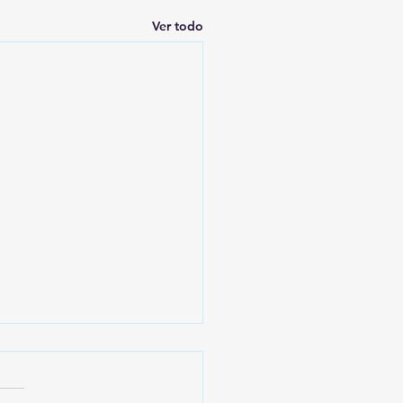
Ver todo