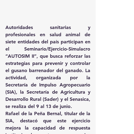
Autoridades sanitarias y 
profesionales en salud animal de 
siete entidades del país participan en 
el Seminario/Ejercicio-Simulacro 
“AUTOSIM II”, que busca reforzar las 
estrategias para prevenir y controlar 
el gusano barrenador del ganado. La 
actividad, organizada por la 
Secretaría de Impulso Agropecuario 
(SIA), la Secretaría de Agricultura y 
Desarrollo Rural (Sader) y el Senasica, 
se realiza del 9 al 13 de junio. 
Rafael de la Peña Bernal, titular de la 
SIA, destacó que este ejercicio 
mejora la capacidad de respuesta 