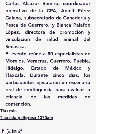
Carlos Alcázar Ramiro, coordinador 
operativo de la CPA; Adalit Pérez 
Galena, subsecretario de Ganadería y 
Pesca de Guerrero, y Blanca Palafox 
López, directora de promoción y 
vinculación de salud animal del 
Senasica. 
El evento reúne a 80 especialistas de 
Morelos, Veracruz, Guerrero, Puebla, 
Hidalgo, Estado de México y 
Tlaxcala. Durante cinco días, los 
participantes ejecutarán un escenario 
real de contingencia para evaluar la 
eficacia de las medidas de 
contención.
Tlaxcala
Tlaxcala peligrosa 1370am