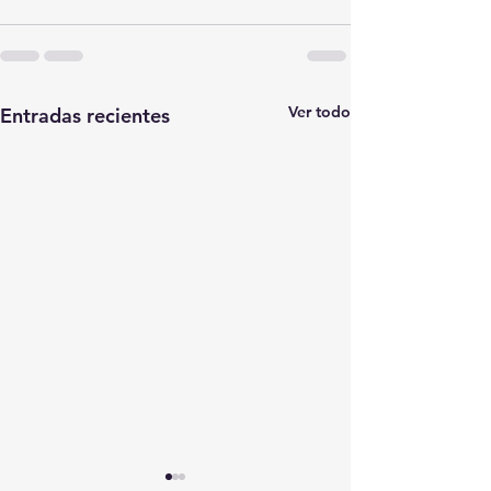
Ver todo
Entradas recientes