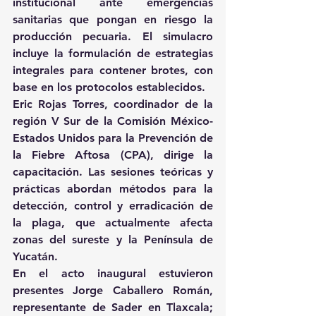
institucional ante emergencias 
sanitarias que pongan en riesgo la 
producción pecuaria. El simulacro 
incluye la formulación de estrategias 
integrales para contener brotes, con 
base en los protocolos establecidos. 
Eric Rojas Torres, coordinador de la 
región V Sur de la Comisión México-
Estados Unidos para la Prevención de 
la Fiebre Aftosa (CPA), dirige la 
capacitación. Las sesiones teóricas y 
prácticas abordan métodos para la 
detección, control y erradicación de 
la plaga, que actualmente afecta 
zonas del sureste y la Península de 
Yucatán. 
En el acto inaugural estuvieron 
presentes Jorge Caballero Román, 
representante de Sader en Tlaxcala; 