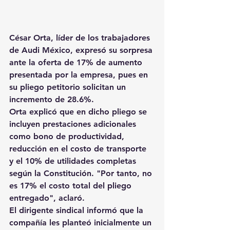
César Orta, líder de los trabajadores 
de Audi México, expresó su sorpresa 
ante la oferta de 17% de aumento 
presentada por la empresa, pues en 
su pliego petitorio solicitan un 
incremento de 28.6%.
Orta explicó que en dicho pliego se 
incluyen prestaciones adicionales 
como bono de productividad, 
reducción en el costo de transporte 
y el 10% de utilidades completas 
según la Constitución. "Por tanto, no 
es 17% el costo total del pliego 
entregado", aclaró.
El dirigente sindical informó que la 
compañía les planteó inicialmente un 