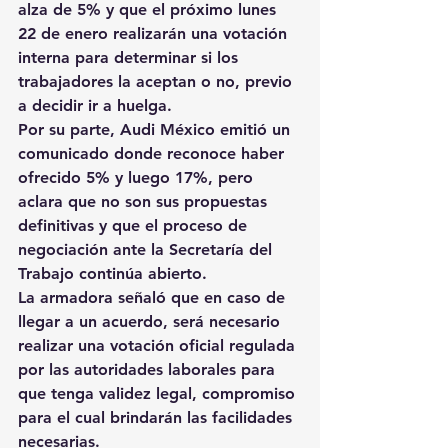
alza de 5% y que el próximo lunes 
22 de enero realizarán una votación 
interna para determinar si los 
trabajadores la aceptan o no, previo 
a decidir ir a huelga.
Por su parte, Audi México emitió un 
comunicado donde reconoce haber 
ofrecido 5% y luego 17%, pero 
aclara que no son sus propuestas 
definitivas y que el proceso de 
negociación ante la Secretaría del 
Trabajo continúa abierto.
La armadora señaló que en caso de 
llegar a un acuerdo, será necesario 
realizar una votación oficial regulada 
por las autoridades laborales para 
que tenga validez legal, compromiso 
para el cual brindarán las facilidades 
necesarias.