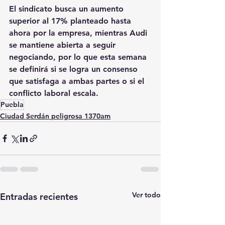
El sindicato busca un aumento 
superior al 17% planteado hasta 
ahora por la empresa, mientras Audi 
se mantiene abierta a seguir 
negociando, por lo que esta semana 
se definirá si se logra un consenso 
que satisfaga a ambas partes o si el 
conflicto laboral escala.
Puebla
Ciudad Serdán peligrosa 1370am
Ver todo
Entradas recientes