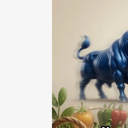
74 ASUNTOS