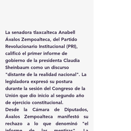
La senadora tlaxcalteca Anabell 
Ávalos Zempoalteca, del Partido 
Revolucionario Institucional (PRI), 
calificó el primer informe de 
gobierno de la presidenta Claudia 
Sheinbaum como un discurso 
"distante de la realidad nacional". La 
legisladora expresó su postura 
durante la sesión del Congreso de la 
Unión que dio inicio al segundo año 
de ejercicio constitucional.
Desde la Cámara de Diputados, 
Ávalos Zempoalteca manifestó su 
rechazo a lo que denominó "el 
informe de las mentiras". La 