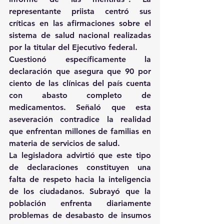
representante priista centró sus 
críticas en las afirmaciones sobre el 
sistema de salud nacional realizadas 
por la titular del Ejecutivo federal.
Cuestionó específicamente la 
declaración que asegura que 90 por 
ciento de las clínicas del país cuenta 
con abasto completo de 
medicamentos. Señaló que esta 
aseveración contradice la realidad 
que enfrentan millones de familias en 
materia de servicios de salud.
La legisladora advirtió que este tipo 
de declaraciones constituyen una 
falta de respeto hacia la inteligencia 
de los ciudadanos. Subrayó que la 
población enfrenta diariamente 
problemas de desabasto de insumos 