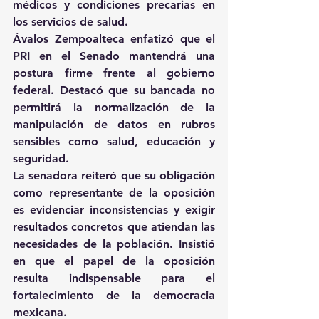
médicos y condiciones precarias en 
los servicios de salud.
Ávalos Zempoalteca enfatizó que el 
PRI en el Senado mantendrá una 
postura firme frente al gobierno 
federal. Destacó que su bancada no 
permitirá la normalización de la 
manipulación de datos en rubros 
sensibles como salud, educación y 
seguridad.
La senadora reiteró que su obligación 
como representante de la oposición 
es evidenciar inconsistencias y exigir 
resultados concretos que atiendan las 
necesidades de la población. Insistió 
en que el papel de la oposición 
resulta indispensable para el 
fortalecimiento de la democracia 
mexicana.