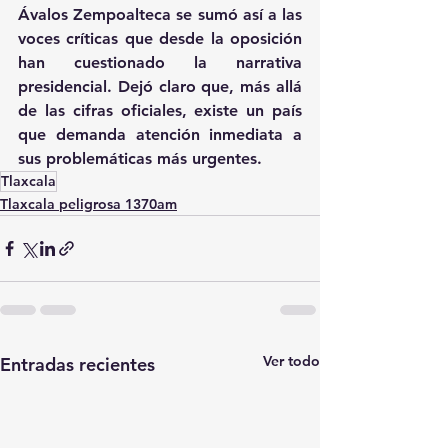
Ávalos Zempoalteca se sumó así a las 
voces críticas que desde la oposición 
han cuestionado la narrativa 
presidencial. Dejó claro que, más allá 
de las cifras oficiales, existe un país 
que demanda atención inmediata a 
sus problemáticas más urgentes.
Tlaxcala
Tlaxcala peligrosa 1370am
Ver todo
Entradas recientes