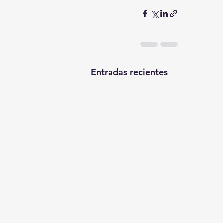
Entradas recientes