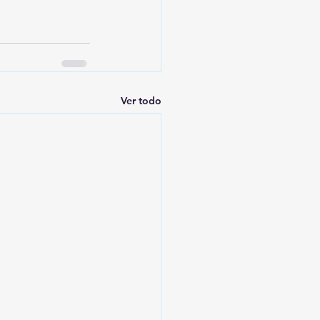
Ver todo