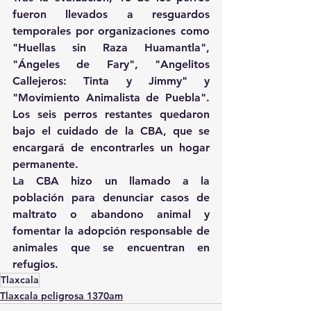
fueron llevados a resguardos 
temporales por organizaciones como 
"Huellas sin Raza Huamantla", 
"Ángeles de Fary", "Angelitos 
Callejeros: Tinta y Jimmy" y 
"Movimiento Animalista de Puebla". 
Los seis perros restantes quedaron 
bajo el cuidado de la CBA, que se 
encargará de encontrarles un hogar 
permanente.
La CBA hizo un llamado a la 
población para denunciar casos de 
maltrato o abandono animal y 
fomentar la adopción responsable de 
animales que se encuentran en 
refugios.
Tlaxcala
Tlaxcala peligrosa 1370am