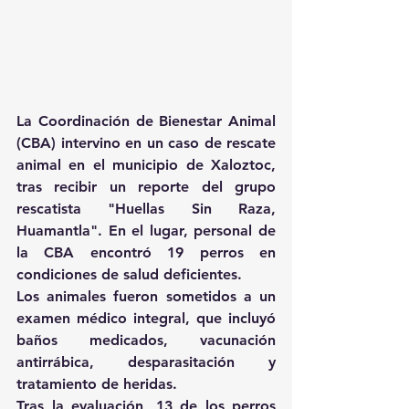
La Coordinación de Bienestar Animal 
(CBA) intervino en un caso de rescate 
animal en el municipio de Xaloztoc, 
tras recibir un reporte del grupo 
rescatista "Huellas Sin Raza, 
Huamantla". En el lugar, personal de 
la CBA encontró 19 perros en 
condiciones de salud deficientes.
Los animales fueron sometidos a un 
examen médico integral, que incluyó 
baños medicados, vacunación 
antirrábica, desparasitación y 
tratamiento de heridas.
Tras la evaluación, 13 de los perros 