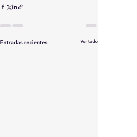
Ver todo
Entradas recientes