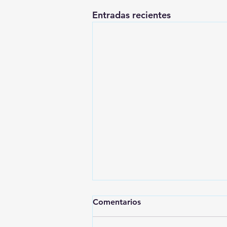
Entradas recientes
Comentarios