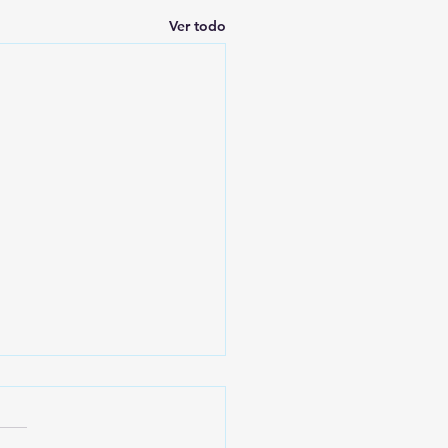
Ver todo