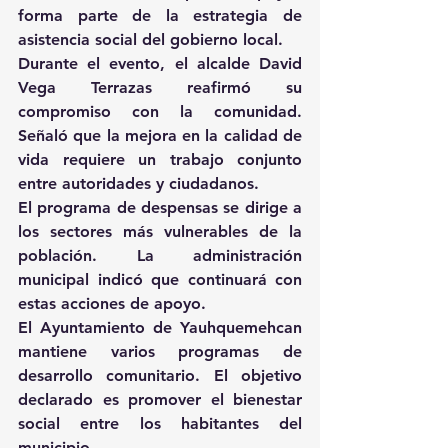
forma parte de la estrategia de 
asistencia social del gobierno local.
Durante el evento, el alcalde David 
Vega Terrazas reafirmó su 
compromiso con la comunidad. 
Señaló que la mejora en la calidad de 
vida requiere un trabajo conjunto 
entre autoridades y ciudadanos.
El programa de despensas se dirige a 
los sectores más vulnerables de la 
población. La administración 
municipal indicó que continuará con 
estas acciones de apoyo.
El Ayuntamiento de Yauhquemehcan 
mantiene varios programas de 
desarrollo comunitario. El objetivo 
declarado es promover el bienestar 
social entre los habitantes del 
municipio.