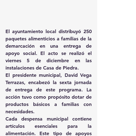
El ayuntamiento local distribuyó 250 
paquetes alimenticios a familias de la 
demarcación en una entrega de 
apoyo social. El acto se realizó el 
viernes 5 de diciembre en las 
instalaciones de Casa de Piedra.
El presidente municipal, David Vega 
Terrazas, encabezó la sexta jornada 
de entrega de este programa. La 
acción tuvo como propósito dotar de 
productos básicos a familias con 
necesidades.
Cada despensa municipal contiene 
artículos esenciales para la 
alimentación. Este tipo de apoyos 