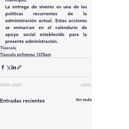
La entrega de víveres es una de las 
políticas recurrentes de la 
administración actual. Estas acciones 
se enmarcan en el calendario de 
apoyo social establecido para la 
presente administración.
Tlaxcala
Tlaxcala peligrosa 1370am
Ver todo
Entradas recientes