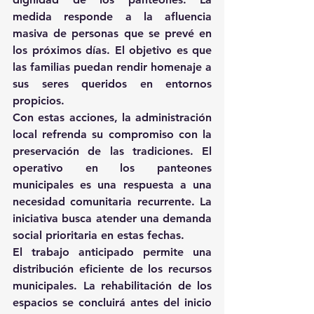
medida responde a la afluencia 
masiva de personas que se prevé en 
los próximos días. El objetivo es que 
las familias puedan rendir homenaje a 
sus seres queridos en entornos 
propicios.
Con estas acciones, la administración 
local refrenda su compromiso con la 
preservación de las tradiciones. El 
operativo en los panteones 
municipales es una respuesta a una 
necesidad comunitaria recurrente. La 
iniciativa busca atender una demanda 
social prioritaria en estas fechas.
El trabajo anticipado permite una 
distribución eficiente de los recursos 
municipales. La rehabilitación de los 
espacios se concluirá antes del inicio 