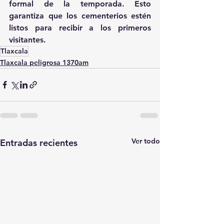
formal de la temporada. Esto 
garantiza que los cementerios estén 
listos para recibir a los primeros 
visitantes.
Tlaxcala
Tlaxcala peligrosa 1370am
Ver todo
Entradas recientes