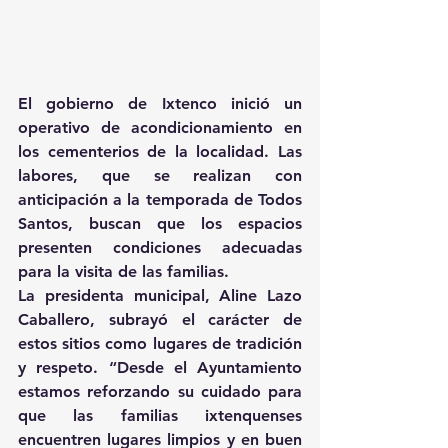
El gobierno de Ixtenco inició un 
operativo de acondicionamiento en 
los cementerios de la localidad. Las 
labores, que se realizan con 
anticipación a la temporada de Todos 
Santos, buscan que los espacios 
presenten condiciones adecuadas 
para la visita de las familias.
La presidenta municipal, Aline Lazo 
Caballero, subrayó el carácter de 
estos sitios como lugares de tradición 
y respeto. “Desde el Ayuntamiento 
estamos reforzando su cuidado para 
que las familias ixtenquenses 
encuentren lugares limpios y en buen 