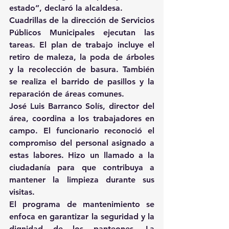
estado”, declaró la alcaldesa.
Cuadrillas de la dirección de Servicios 
Públicos Municipales ejecutan las 
tareas. El plan de trabajo incluye el 
retiro de maleza, la poda de árboles 
y la recolección de basura. También 
se realiza el barrido de pasillos y la 
reparación de áreas comunes.
José Luis Barranco Solís, director del 
área, coordina a los trabajadores en 
campo. El funcionario reconoció el 
compromiso del personal asignado a 
estas labores. Hizo un llamado a la 
ciudadanía para que contribuya a 
mantener la limpieza durante sus 
visitas.
El programa de mantenimiento se 
enfoca en garantizar la seguridad y la 
dignidad de los panteones. La 