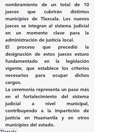
nombramiento de un total de 10 
jueces que cubrirán distintos 
municipios de Tlaxcala. Los nuevos 
jueces se integran al sistema judicial 
en un momento clave para la 
administración de justicia local.
El proceso que precedió la 
designación de estos jueces estuvo 
fundamentado en la legislación 
vigente, que establece los criterios 
necesarios para ocupar dichos 
cargos.
La ceremonia representa un paso más 
en el fortalecimiento del sistema 
judicial a nivel municipal, 
contribuyendo a la impartición de 
justicia en Huamantla y en otros 
municipios del estado.
Tlaxcala