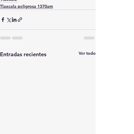
Tlaxcala peligrosa 1370am
Ver todo
Entradas recientes