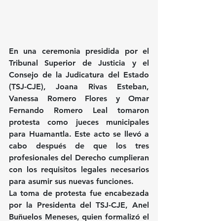
En una ceremonia presidida por el 
Tribunal Superior de Justicia y el 
Consejo de la Judicatura del Estado 
(TSJ-CJE), Joana Rivas Esteban, 
Vanessa Romero Flores y Omar 
Fernando Romero Leal tomaron 
protesta como jueces municipales 
para Huamantla. Este acto se llevó a 
cabo después de que los tres 
profesionales del Derecho cumplieran 
con los requisitos legales necesarios 
para asumir sus nuevas funciones.
La toma de protesta fue encabezada 
por la Presidenta del TSJ-CJE, Anel 
Buñuelos Meneses, quien formalizó el 