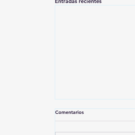
Entradas recientes
Comentarios