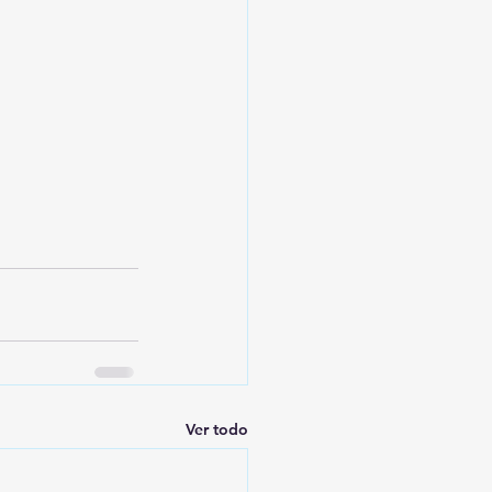
Ver todo