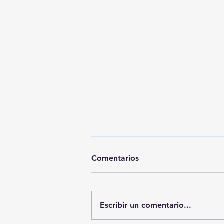
Comentarios
Escribir un comentario...