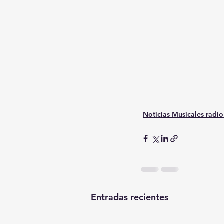
Noticias Musicales radi
Entradas recientes