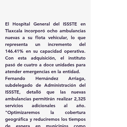
El Hospital General del ISSSTE en 
Tlaxcala incorporó ocho ambulancias 
nuevas a su flota vehicular, lo que 
representa un incremento del 
146.41% en su capacidad operativa. 
Con esta adquisición, el instituto 
pasó de cuatro a doce unidades para 
atender emergencias en la entidad. 
Fernando Hernández Arriaga, 
subdelegado de Administración del 
ISSSTE, detalló que las nuevas 
ambulancias permitirán realizar 2,325 
servicios adicionales al año. 
"Optimizaremos la cobertura 
geográfica y reduciremos los tiempos 
de espera en municipios como 