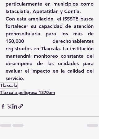
particularmente en municipios como 
Ixtacuixtla, Apetatitlán y Contla. 
Con esta ampliación, el ISSSTE busca 
fortalecer su capacidad de atención 
prehospitalaria para los más de 
150,000 derechohabientes 
registrados en Tlaxcala. La institución 
mantendrá monitoreo constante del 
desempeño de las unidades para 
evaluar el impacto en la calidad del 
servicio.
Tlaxcala
Tlaxcala peligrosa 1370am