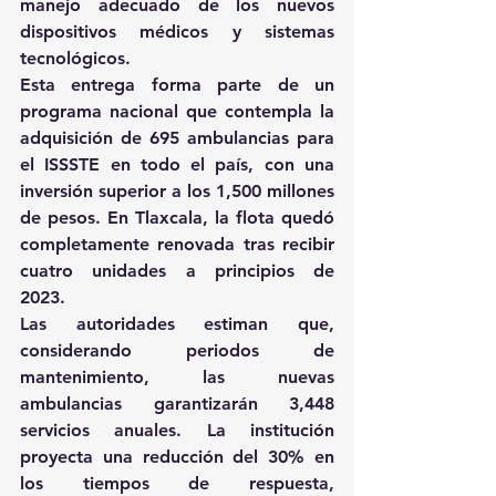
manejo adecuado de los nuevos 
dispositivos médicos y sistemas 
tecnológicos. 
Esta entrega forma parte de un 
programa nacional que contempla la 
adquisición de 695 ambulancias para 
el ISSSTE en todo el país, con una 
inversión superior a los 1,500 millones 
de pesos. En Tlaxcala, la flota quedó 
completamente renovada tras recibir 
cuatro unidades a principios de 
2023. 
Las autoridades estiman que, 
considerando periodos de 
mantenimiento, las nuevas 
ambulancias garantizarán 3,448 
servicios anuales. La institución 
proyecta una reducción del 30% en 
los tiempos de respuesta, 