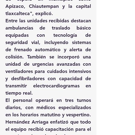
Apizaco, Chiautempan y la capital 
tlaxcalteca", explicó. 
Entre las unidades recibidas destacan 
ambulancias de traslado básico 
equipadas con tecnología de 
seguridad vial, incluyendo sistemas 
de frenado automático y alerta de 
colisión. También se incorporó una 
unidad de urgencias avanzadas con 
ventiladores para cuidados intensivos 
y desfibriladores con capacidad de 
transmitir electrocardiogramas en 
tiempo real. 
El personal operará en tres turnos 
diarios, con médicos especializados 
en los horarios matutino y vespertino. 
Hernández Arriaga enfatizó que todo 
el equipo recibió capacitación para el 