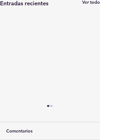
Ver todo
Entradas recientes
Comentarios