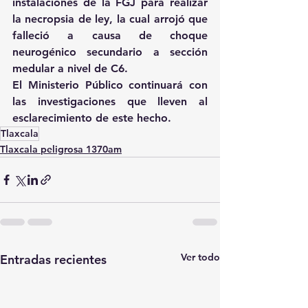
instalaciones de la FGJ para realizar 
la necropsia de ley, la cual arrojó que 
falleció a causa de choque 
neurogénico secundario a sección 
medular a nivel de C6.
El Ministerio Público continuará con 
las investigaciones que lleven al 
esclarecimiento de este hecho.
Tlaxcala
Tlaxcala peligrosa 1370am
Ver todo
Entradas recientes