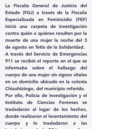
La Fiscalía General de Justicia del 
Estado (FGJ) a través de la Fiscalía 
Especializada en Feminicidio (FEF) 
inició una carpeta de investigación 
contra quién o quiénes resulten por la 
muerte de una mujer la noche del 3 
de agosto en Tetla de la Solidaridad.
A través del Servicio de Emergencias 
911 se recibió el reporte en el que se 
informaba sobre el hallazgo del 
cuerpo de una mujer sin signos vitales 
en un domicilio ubicado en la colonia 
Chiauhtzingo, del municipio referido.
Por ello, Policía de Investigación y el 
Instituto de Ciencias Forenses se 
trasladaron al lugar de los hechos, 
donde realizaron el levantamiento del 
cuerpo y lo trasladaron a las 