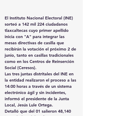
El Instituto Nacional Electoral (INE) 
sorteó a 142 mil 224 ciudadanos 
tlaxcaltecas cuyo primer apellido 
inicia con "A" para integrar las 
mesas directivas de casilla que 
recibirán la votación el próximo 2 de 
junio, tanto en casillas tradicionales 
como en los Centros de Reinserción 
Social (Ceresos).
Las tres juntas distritales del INE en 
la entidad realizaron el proceso a las 
14:00 horas a través de un sistema 
electrónico ágil y sin incidentes, 
informó el presidente de la Junta 
Local, Jesús Lule Ortega.
Detalló que del 01 salieron 48,140 