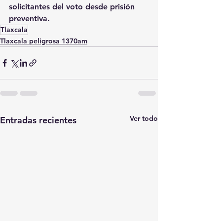
solicitantes del voto desde prisión 
preventiva.
Tlaxcala
Tlaxcala peligrosa 1370am
Ver todo
Entradas recientes