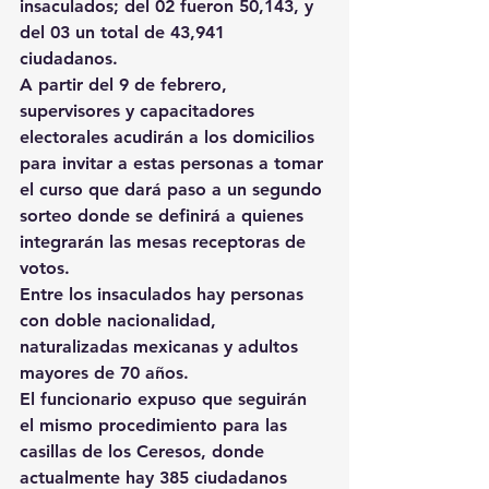
insaculados; del 02 fueron 50,143, y 
del 03 un total de 43,941 
ciudadanos. 
A partir del 9 de febrero, 
supervisores y capacitadores 
electorales acudirán a los domicilios 
para invitar a estas personas a tomar 
el curso que dará paso a un segundo 
sorteo donde se definirá a quienes 
integrarán las mesas receptoras de 
votos. 
Entre los insaculados hay personas 
con doble nacionalidad, 
naturalizadas mexicanas y adultos 
mayores de 70 años.
El funcionario expuso que seguirán 
el mismo procedimiento para las 
casillas de los Ceresos, donde 
actualmente hay 385 ciudadanos 