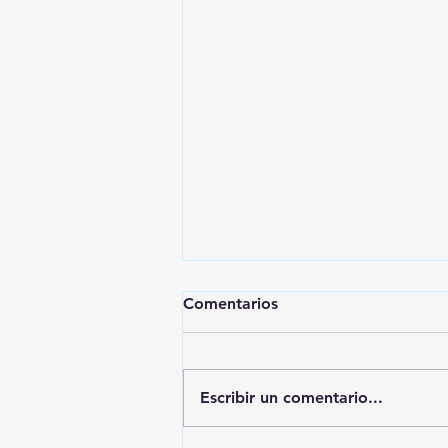
Comentarios
Escribir un comentario...