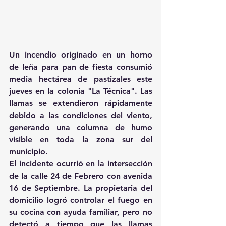
Un incendio originado en un horno 
de leña para pan de fiesta consumió 
media hectárea de pastizales este 
jueves en la colonia "La Técnica". Las 
llamas se extendieron rápidamente 
debido a las condiciones del viento, 
generando una columna de humo 
visible en toda la zona sur del 
municipio. 
El incidente ocurrió en la intersección 
de la calle 24 de Febrero con avenida 
16 de Septiembre. La propietaria del 
domicilio logró controlar el fuego en 
su cocina con ayuda familiar, pero no 
detectó a tiempo que las llamas 