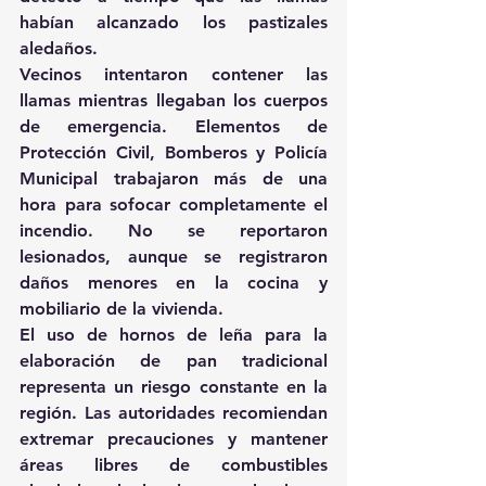
habían alcanzado los pastizales 
aledaños. 
Vecinos intentaron contener las 
llamas mientras llegaban los cuerpos 
de emergencia. Elementos de 
Protección Civil, Bomberos y Policía 
Municipal trabajaron más de una 
hora para sofocar completamente el 
incendio. No se reportaron 
lesionados, aunque se registraron 
daños menores en la cocina y 
mobiliario de la vivienda. 
El uso de hornos de leña para la 
elaboración de pan tradicional 
representa un riesgo constante en la 
región. Las autoridades recomiendan 
extremar precauciones y mantener 
áreas libres de combustibles 