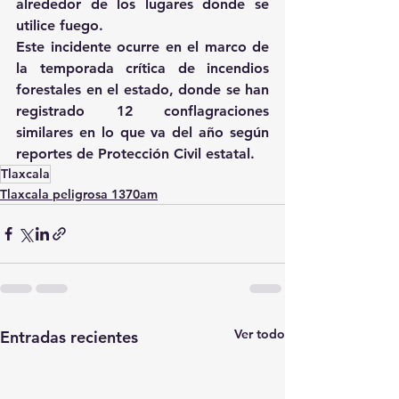
alrededor de los lugares donde se 
utilice fuego. 
Este incidente ocurre en el marco de 
la temporada crítica de incendios 
forestales en el estado, donde se han 
registrado 12 conflagraciones 
similares en lo que va del año según 
reportes de Protección Civil estatal.
Tlaxcala
Tlaxcala peligrosa 1370am
Ver todo
Entradas recientes