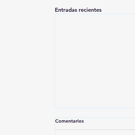
Entradas recientes
Comentarios