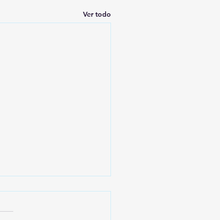
Ver todo