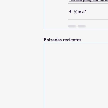
Entradas recientes