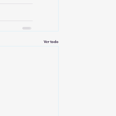
Ver todo