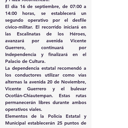
El día 16 de septiembre, de 07:00 a 
14:00 horas, se establecerá un 
segundo operativo por el desfile 
cívico-militar. El recorrido iniciará en 
las Escalinatas de los Héroes, 
avanzará por avenida Vicente 
Guerrero, continuará por 
Independencia y finalizará en el 
Palacio de Cultura.
La dependencia estatal recomendó a 
los conductores utilizar como vías 
alternas la avenida 20 de Noviembre, 
Vicente Guerrero y el bulevar 
Ocotlán-Chiautempan. Estas rutas 
permanecerán libres durante ambos 
operativos viales.
Elementos de la Policía Estatal y 
Municipal establecerán 25 puntos de 