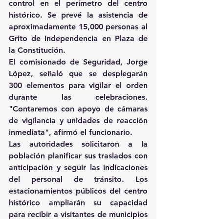
control en el perímetro del centro 
histórico. Se prevé la asistencia de 
aproximadamente 15,000 personas al 
Grito de Independencia en Plaza de 
la Constitución.
El comisionado de Seguridad, Jorge 
López, señaló que se desplegarán 
300 elementos para vigilar el orden 
durante las celebraciones. 
"Contaremos con apoyo de cámaras 
de vigilancia y unidades de reacción 
inmediata", afirmó el funcionario.
Las autoridades solicitaron a la 
población planificar sus traslados con 
anticipación y seguir las indicaciones 
del personal de tránsito. Los 
estacionamientos públicos del centro 
histórico ampliarán su capacidad 
para recibir a visitantes de municipios 