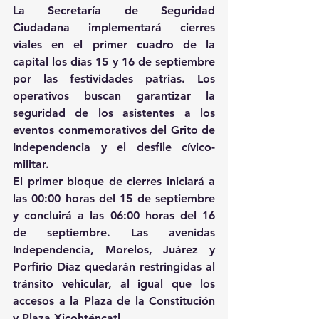
La Secretaría de Seguridad 
Ciudadana implementará cierres 
viales en el primer cuadro de la 
capital los días 15 y 16 de septiembre 
por las festividades patrias. Los 
operativos buscan garantizar la 
seguridad de los asistentes a los 
eventos conmemorativos del Grito de 
Independencia y el desfile cívico-
militar.
El primer bloque de cierres iniciará a 
las 00:00 horas del 15 de septiembre 
y concluirá a las 06:00 horas del 16 
de septiembre. Las avenidas 
Independencia, Morelos, Juárez y 
Porfirio Díaz quedarán restringidas al 
tránsito vehicular, al igual que los 
accesos a la Plaza de la Constitución 
y Plaza Xicohténcatl.