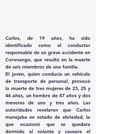
Carlos, de 19 años, ha sido 
identificado como el conductor 
responsable de un grave accidente en 
Coronango, que resultó en la muerte 
de seis miembros de una familia.
El joven, quien conducía un vehículo 
de transporte de personal, provocó 
la muerte de tres mujeres de 23, 25 y 
44 años, un hombre de 47 años y dos 
menores de uno y tres años. Las 
autoridades revelaron que Carlos 
manejaba en estado de ebriedad, lo 
que ocasionó que se quedara 
dormido al volante y causara el 