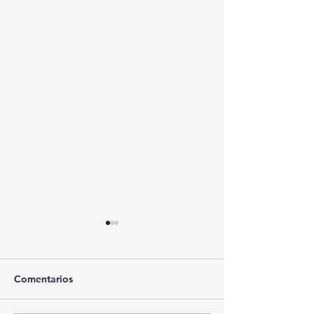
Comentarios