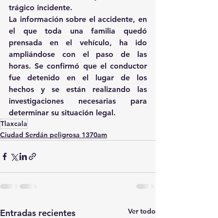
trágico incidente.
La información sobre el accidente, en 
el que toda una familia quedó 
prensada en el vehículo, ha ido 
ampliándose con el paso de las 
horas. Se confirmó que el conductor 
fue detenido en el lugar de los 
hechos y se están realizando las 
investigaciones necesarias para 
determinar su situación legal.
Tlaxcala
Ciudad Serdán peligrosa 1370am
Ver todo
Entradas recientes