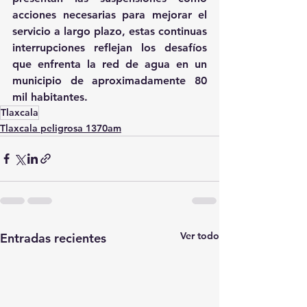
acciones necesarias para mejorar el 
servicio a largo plazo, estas continuas 
interrupciones reflejan los desafíos 
que enfrenta la red de agua en un 
municipio de aproximadamente 80 
mil habitantes.
Tlaxcala
Tlaxcala peligrosa 1370am
Ver todo
Entradas recientes