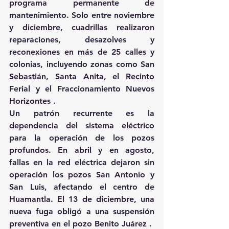
programa permanente de 
mantenimiento. Solo entre noviembre 
y diciembre, cuadrillas realizaron 
reparaciones, desazolves y 
reconexiones en más de 25 calles y 
colonias, incluyendo zonas como San 
Sebastián, Santa Anita, el Recinto 
Ferial y el Fraccionamiento Nuevos 
Horizontes .
Un patrón recurrente es la 
dependencia del sistema eléctrico 
para la operación de los pozos 
profundos. En abril y en agosto, 
fallas en la red eléctrica dejaron sin 
operación los pozos San Antonio y 
San Luis, afectando el centro de 
Huamantla. El 13 de diciembre, una 
nueva fuga obligó a una suspensión 
preventiva en el pozo Benito Juárez .