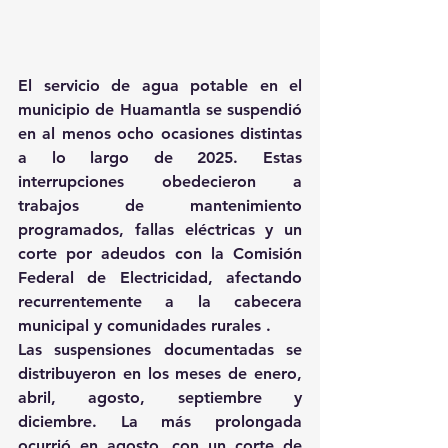
El servicio de agua potable en el 
municipio de Huamantla se suspendió 
en al menos ocho ocasiones distintas 
a lo largo de 2025. Estas 
interrupciones obedecieron a 
trabajos de mantenimiento 
programados, fallas eléctricas y un 
corte por adeudos con la Comisión 
Federal de Electricidad, afectando 
recurrentemente a la cabecera 
municipal y comunidades rurales .
Las suspensiones documentadas se 
distribuyeron en los meses de enero, 
abril, agosto, septiembre y 
diciembre. La más prolongada 
ocurrió en agosto, con un corte de 