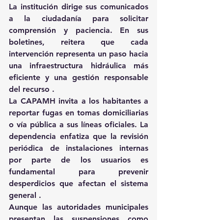
La institución dirige sus comunicados 
a la ciudadanía para solicitar 
comprensión y paciencia. En sus 
boletines, reitera que cada 
intervención representa un paso hacia 
una infraestructura hidráulica más 
eficiente y una gestión responsable 
del recurso .
La CAPAMH invita a los habitantes a 
reportar fugas en tomas domiciliarias 
o vía pública a sus líneas oficiales. La 
dependencia enfatiza que la revisión 
periódica de instalaciones internas 
por parte de los usuarios es 
fundamental para prevenir 
desperdicios que afectan el sistema 
general .
Aunque las autoridades municipales 
presentan las suspensiones como 