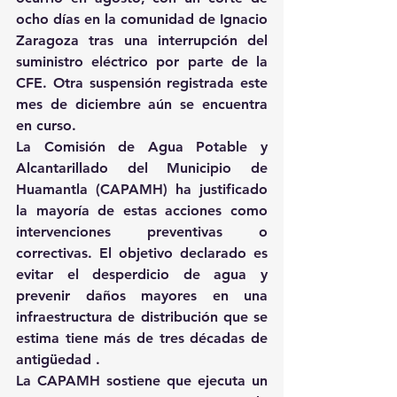
ocho días en la comunidad de Ignacio 
Zaragoza tras una interrupción del 
suministro eléctrico por parte de la 
CFE. Otra suspensión registrada este 
mes de diciembre aún se encuentra 
en curso.
La Comisión de Agua Potable y 
Alcantarillado del Municipio de 
Huamantla (CAPAMH) ha justificado 
la mayoría de estas acciones como 
intervenciones preventivas o 
correctivas. El objetivo declarado es 
evitar el desperdicio de agua y 
prevenir daños mayores en una 
infraestructura de distribución que se 
estima tiene más de tres décadas de 
antigüedad .
La CAPAMH sostiene que ejecuta un 