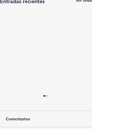
Ver todo
Entradas recientes
Comentarios