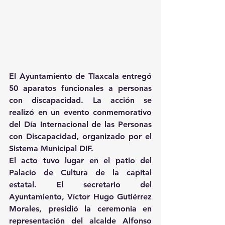
El Ayuntamiento de Tlaxcala entregó 
50 aparatos funcionales a personas 
con discapacidad. La acción se 
realizó en un evento conmemorativo 
del Día Internacional de las Personas 
con Discapacidad, organizado por el 
Sistema Municipal DIF.
El acto tuvo lugar en el patio del 
Palacio de Cultura de la capital 
estatal. El secretario del 
Ayuntamiento, Víctor Hugo Gutiérrez 
Morales, presidió la ceremonia en 
representación del alcalde Alfonso 