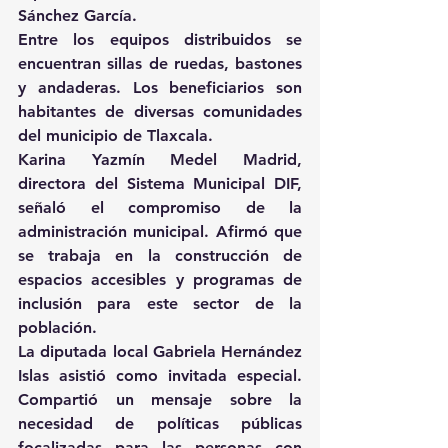
Sánchez García.
Entre los equipos distribuidos se 
encuentran sillas de ruedas, bastones 
y andaderas. Los beneficiarios son 
habitantes de diversas comunidades 
del municipio de Tlaxcala.
Karina Yazmín Medel Madrid, 
directora del Sistema Municipal DIF, 
señaló el compromiso de la 
administración municipal. Afirmó que 
se trabaja en la construcción de 
espacios accesibles y programas de 
inclusión para este sector de la 
población.
La diputada local Gabriela Hernández 
Islas asistió como invitada especial. 
Compartió un mensaje sobre la 
necesidad de políticas públicas 
focalizadas para las personas con 