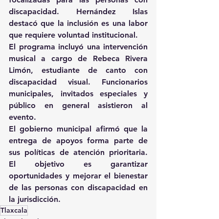
discapacidad. Hernández Islas 
destacó que la inclusión es una labor 
que requiere voluntad institucional.
El programa incluyó una intervención 
musical a cargo de Rebeca Rivera 
Limón, estudiante de canto con 
discapacidad visual. Funcionarios 
municipales, invitados especiales y 
público en general asistieron al 
evento.
El gobierno municipal afirmó que la 
entrega de apoyos forma parte de 
sus políticas de atención prioritaria. 
El objetivo es garantizar 
oportunidades y mejorar el bienestar 
de las personas con discapacidad en 
la jurisdicción.
Tlaxcala