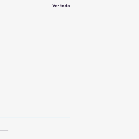
Ver todo