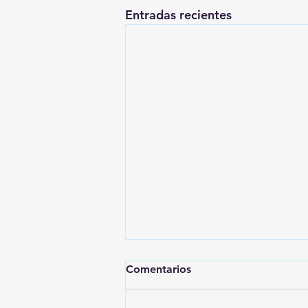
Entradas recientes
Comentarios