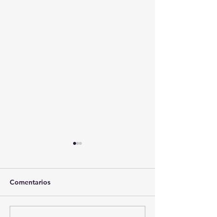
Comentarios