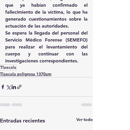
que ya habían confirmado el 
fallecimiento de la víctima, lo que ha 
generado cuestionamientos sobre la 
actuación de las autoridades.
Se espera la llegada del personal del 
Servicio Médico Forense (SEMEFO) 
para realizar el levantamiento del 
cuerpo y continuar con las 
investigaciones correspondientes.
Tlaxcala
Tlaxcala peligrosa 1370am
Ver todo
Entradas recientes