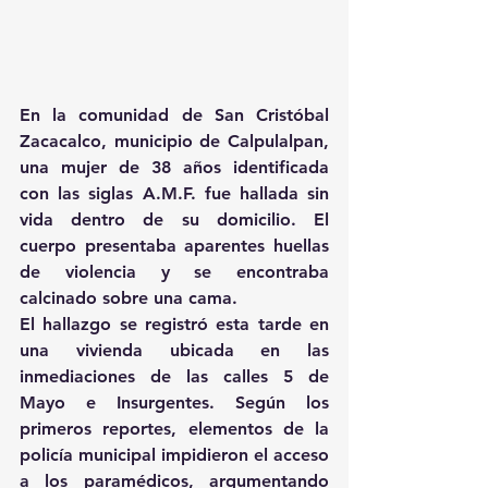
En la comunidad de San Cristóbal 
Zacacalco, municipio de Calpulalpan, 
una mujer de 38 años identificada 
con las siglas A.M.F. fue hallada sin 
vida dentro de su domicilio. El 
cuerpo presentaba aparentes huellas 
de violencia y se encontraba 
calcinado sobre una cama.
El hallazgo se registró esta tarde en 
una vivienda ubicada en las 
inmediaciones de las calles 5 de 
Mayo e Insurgentes. Según los 
primeros reportes, elementos de la 
policía municipal impidieron el acceso 
a los paramédicos, argumentando 