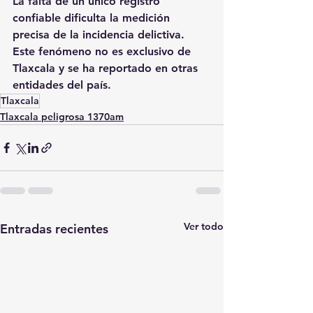
La falta de un único registro 
confiable dificulta la medición 
precisa de la incidencia delictiva. 
Este fenómeno no es exclusivo de 
Tlaxcala y se ha reportado en otras 
entidades del país.
Tlaxcala
Tlaxcala peligrosa 1370am
Ver todo
Entradas recientes