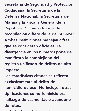
Secretaría de Seguridad y Protección 
Ciudadana, la Secretaría de la 
Defensa Nacional, la Secretaría de 
Marina y la Fiscalía General de la 
República. Su metodología de 
recopilación difiere de la del SESNSP.
Ambas instituciones manejan cifras 
que se consideran oficiales. La 
divergencia en los números pone de 
manifiesto la complejidad del 
registro unificado de delitos de alto 
impacto.
Las estadísticas citadas se refieren 
exclusivamente al delito de 
homicidio doloso. No incluyen otras 
tipificaciones como feminicidios, 
hallazgo de osamentas o abandono 
de fetos.