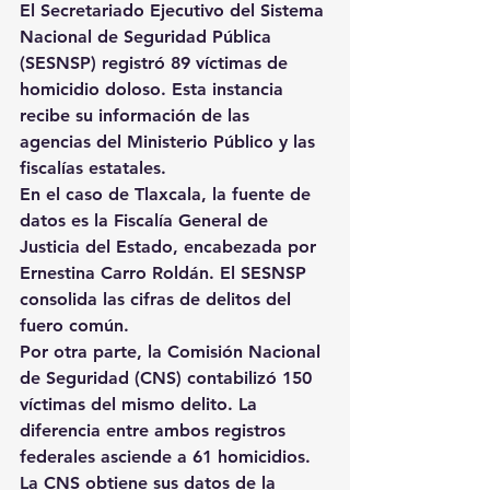
El Secretariado Ejecutivo del Sistema 
Nacional de Seguridad Pública 
(SESNSP) registró 89 víctimas de 
homicidio doloso. Esta instancia 
recibe su información de las 
agencias del Ministerio Público y las 
fiscalías estatales.
En el caso de Tlaxcala, la fuente de 
datos es la Fiscalía General de 
Justicia del Estado, encabezada por 
Ernestina Carro Roldán. El SESNSP 
consolida las cifras de delitos del 
fuero común.
Por otra parte, la Comisión Nacional 
de Seguridad (CNS) contabilizó 150 
víctimas del mismo delito. La 
diferencia entre ambos registros 
federales asciende a 61 homicidios.
La CNS obtiene sus datos de la 