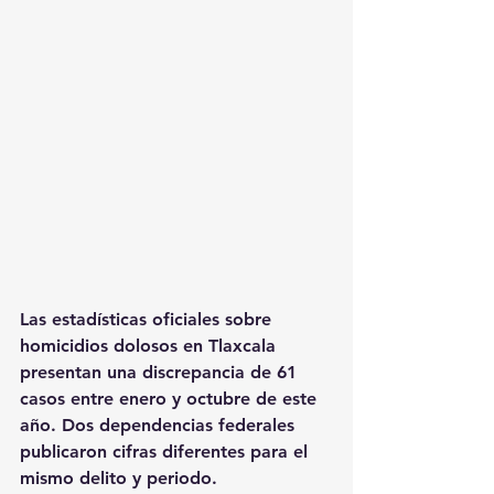
Las estadísticas oficiales sobre 
homicidios dolosos en Tlaxcala 
presentan una discrepancia de 61 
casos entre enero y octubre de este 
año. Dos dependencias federales 
publicaron cifras diferentes para el 
mismo delito y periodo.