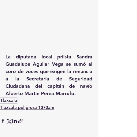
La diputada local priista Sandra 
Guadalupe Aguilar Vega se sumó al 
coro de voces que exigen la renuncia 
a la Secretaría de Seguridad 
Ciudadana del capitán de navío 
Alberto Martín Perea Marrufo.
Tlaxcala
Tlaxcala peligrosa 1370am