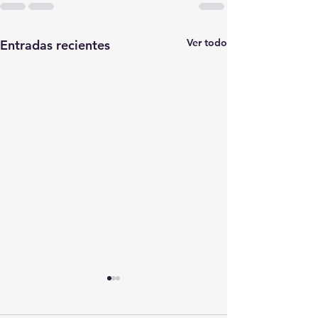
Ver todo
Entradas recientes