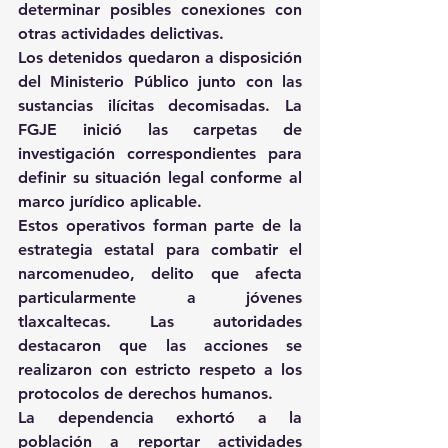
determinar posibles conexiones con 
otras actividades delictivas. 
Los detenidos quedaron a disposición 
del Ministerio Público junto con las 
sustancias ilícitas decomisadas. La 
FGJE inició las carpetas de 
investigación correspondientes para 
definir su situación legal conforme al 
marco jurídico aplicable. 
Estos operativos forman parte de la 
estrategia estatal para combatir el 
narcomenudeo, delito que afecta 
particularmente a jóvenes 
tlaxcaltecas. Las autoridades 
destacaron que las acciones se 
realizaron con estricto respeto a los 
protocolos de derechos humanos. 
La dependencia exhortó a la 
población a reportar actividades 