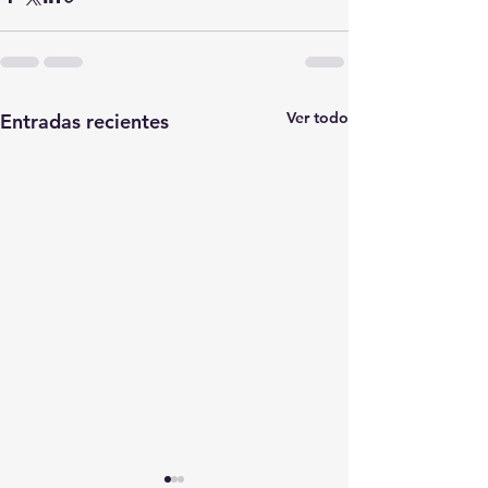
Ver todo
Entradas recientes