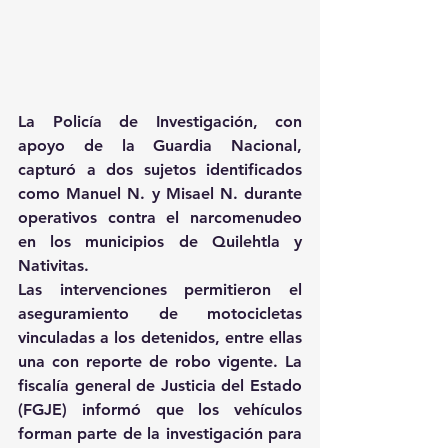
La Policía de Investigación, con 
apoyo de la Guardia Nacional, 
capturó a dos sujetos identificados 
como Manuel N. y Misael N. durante 
operativos contra el narcomenudeo 
en los municipios de Quilehtla y 
Nativitas. 
Las intervenciones permitieron el 
aseguramiento de motocicletas 
vinculadas a los detenidos, entre ellas 
una con reporte de robo vigente. La 
fiscalía general de Justicia del Estado 
(FGJE) informó que los vehículos 
forman parte de la investigación para 