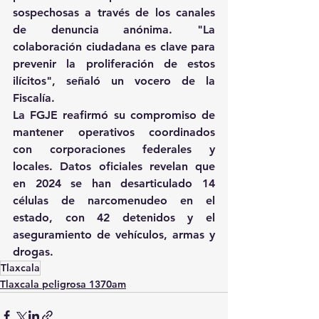
sospechosas a través de los canales 
de denuncia anónima. "La 
colaboración ciudadana es clave para 
prevenir la proliferación de estos 
ilícitos", señaló un vocero de la 
Fiscalía. 
La FGJE reafirmó su compromiso de 
mantener operativos coordinados 
con corporaciones federales y 
locales. Datos oficiales revelan que 
en 2024 se han desarticulado 14 
células de narcomenudeo en el 
estado, con 42 detenidos y el 
aseguramiento de vehículos, armas y 
drogas.
Tlaxcala
Tlaxcala peligrosa 1370am