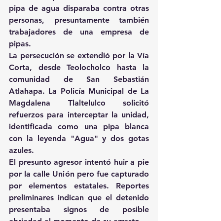
pipa de agua disparaba contra otras 
personas, presuntamente también 
trabajadores de una empresa de 
pipas.
La persecución se extendió por la Vía 
Corta, desde Teolocholco hasta la 
comunidad de San Sebastián 
Atlahapa. La Policía Municipal de La 
Magdalena Tlaltelulco solicitó 
refuerzos para interceptar la unidad, 
identificada como una pipa blanca 
con la leyenda "Agua" y dos gotas 
azules.
El presunto agresor intentó huir a pie 
por la calle Unión pero fue capturado 
por elementos estatales. Reportes 
preliminares indican que el detenido 
presentaba signos de posible 