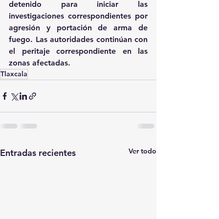
detenido para iniciar las 
investigaciones correspondientes por 
agresión y portación de arma de 
fuego. Las autoridades continúan con 
el peritaje correspondiente en las 
zonas afectadas.
Tlaxcala
Ver todo
Entradas recientes