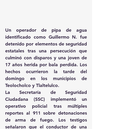
Un operador de pipa de agua 
identificado como Guillermo N. fue 
detenido por elementos de seguridad 
estatales tras una persecución que 
culminó con disparos y una joven de 
17 años herida por bala perdida. Los 
hechos ocurrieron la tarde del 
domingo en los municipios de 
Teolocholco y Tlaltelulco.
La Secretaría de Seguridad 
Ciudadana (SSC) implementó un 
operativo policial tras múltiples 
reportes al 911 sobre detonaciones 
de arma de fuego. Los testigos 
señalaron que el conductor de una 