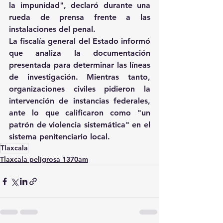
la impunidad", declaró durante una 
rueda de prensa frente a las 
instalaciones del penal. 
La fiscalía general del Estado informó 
que analiza la documentación 
presentada para determinar las líneas 
de investigación. Mientras tanto, 
organizaciones civiles pidieron la 
intervención de instancias federales, 
ante lo que calificaron como "un 
patrón de violencia sistemática" en el 
sistema penitenciario local.
Tlaxcala
Tlaxcala peligrosa 1370am