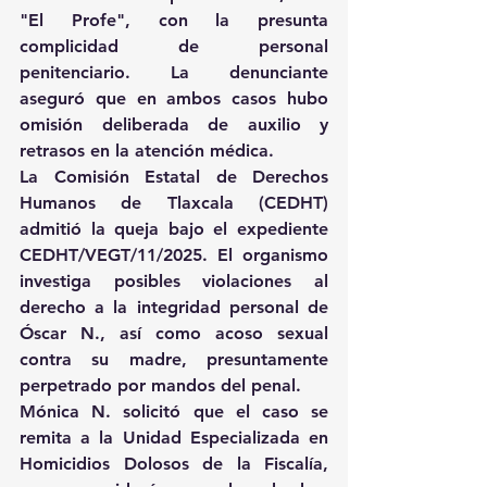
"El Profe", con la presunta 
complicidad de personal 
penitenciario. La denunciante 
aseguró que en ambos casos hubo 
omisión deliberada de auxilio y 
retrasos en la atención médica. 
La Comisión Estatal de Derechos 
Humanos de Tlaxcala (CEDHT) 
admitió la queja bajo el expediente 
CEDHT/VEGT/11/2025. El organismo 
investiga posibles violaciones al 
derecho a la integridad personal de 
Óscar N., así como acoso sexual 
contra su madre, presuntamente 
perpetrado por mandos del penal. 
Mónica N. solicitó que el caso se 
remita a la Unidad Especializada en 
Homicidios Dolosos de la Fiscalía, 