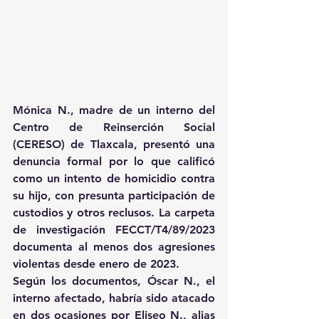
Mónica N., madre de un interno del 
Centro de Reinserción Social 
(CERESO) de Tlaxcala, presentó una 
denuncia formal por lo que calificó 
como un intento de homicidio contra 
su hijo, con presunta participación de 
custodios y otros reclusos. La carpeta 
de investigación FECCT/T4/89/2023 
documenta al menos dos agresiones 
violentas desde enero de 2023. 
Según los documentos, Óscar N., el 
interno afectado, habría sido atacado 
en dos ocasiones por Eliseo N., alias 