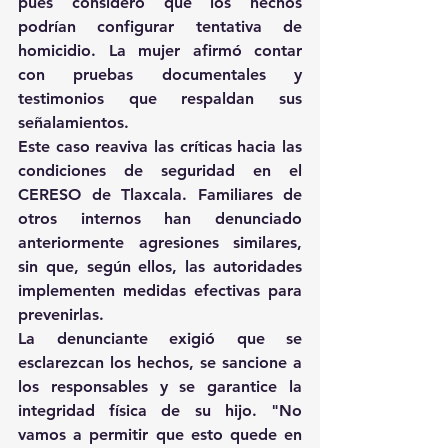
pues consideró que los hechos 
podrían configurar tentativa de 
homicidio. La mujer afirmó contar 
con pruebas documentales y 
testimonios que respaldan sus 
señalamientos. 
Este caso reaviva las críticas hacia las 
condiciones de seguridad en el 
CERESO de Tlaxcala. Familiares de 
otros internos han denunciado 
anteriormente agresiones similares, 
sin que, según ellos, las autoridades 
implementen medidas efectivas para 
prevenirlas. 
La denunciante exigió que se 
esclarezcan los hechos, se sancione a 
los responsables y se garantice la 
integridad física de su hijo. "No 
vamos a permitir que esto quede en 