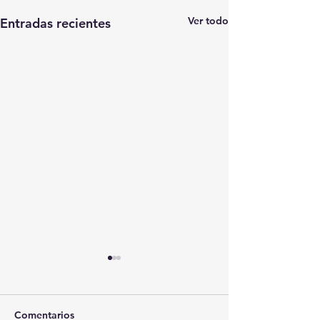
Ver todo
Entradas recientes
Comentarios