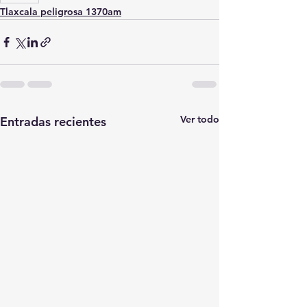
Tlaxcala peligrosa 1370am
Ver todo
Entradas recientes