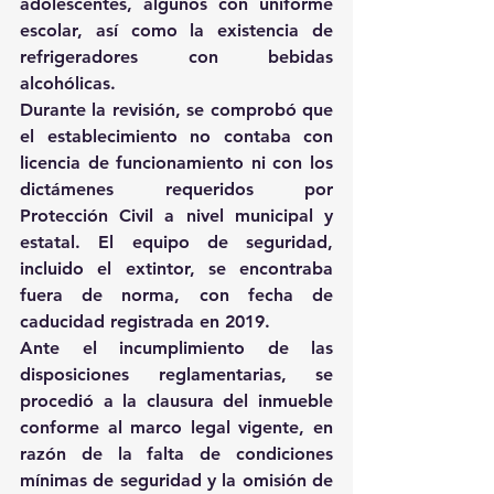
adolescentes, algunos con uniforme 
escolar, así como la existencia de 
refrigeradores con bebidas 
alcohólicas.
Durante la revisión, se comprobó que 
el establecimiento no contaba con 
licencia de funcionamiento ni con los 
dictámenes requeridos por 
Protección Civil a nivel municipal y 
estatal. El equipo de seguridad, 
incluido el extintor, se encontraba 
fuera de norma, con fecha de 
caducidad registrada en 2019.
Ante el incumplimiento de las 
disposiciones reglamentarias, se 
procedió a la clausura del inmueble 
conforme al marco legal vigente, en 
razón de la falta de condiciones 
mínimas de seguridad y la omisión de 