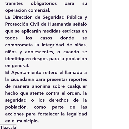
trámites obligatorios para su 
operación comercial.
La Dirección de Seguridad Pública y 
Protección Civil de Huamantla señaló 
que se aplicarán medidas estrictas en 
todos los casos donde se 
comprometa la integridad de niñas, 
niños y adolescentes, o cuando se 
identifiquen riesgos para la población 
en general.
El Ayuntamiento reiteró el llamado a 
la ciudadanía para presentar reportes 
de manera anónima sobre cualquier 
hecho que atente contra el orden, la 
seguridad o los derechos de la 
población, como parte de las 
acciones para fortalecer la legalidad 
en el municipio.
Tlaxcala