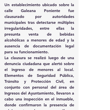
Un establecimiento ubicado sobre la 
calle Galeana Poniente fue 
clausurado por autoridades 
municipales tras detectarse múltiples 
irregularidades, entre ellas la 
presunta venta de bebidas 
alcohólicas a menores de edad y la 
ausencia de documentación legal 
para su funcionamiento.
La clausura se realizó luego de una 
denuncia ciudadana que alertó sobre 
el ingreso de menores al local. 
Elementos de Seguridad Pública, 
Tránsito y Protección Civil, en 
conjunto con personal del área de 
Ingresos del Ayuntamiento, llevaron a 
cabo una inspección en el inmueble, 
donde confirmaron la presencia de 