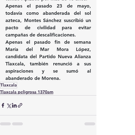
Apenas el pasado 23 de mayo, 
todavía como abanderada del sol 
azteca, Montes Sánchez suscribió un 
pacto de civilidad para evitar 
campañas de descalificaciones.
Apenas el pasado fin de semana 
María del Mar Mora López, 
candidata del Partido Nueva Alianza 
Tlaxcala, también renunció a sus 
aspiraciones y se sumó al 
abanderado de Morena.
Tlaxcala
Tlaxcala peligrosa 1370am