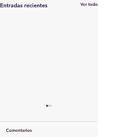
Ver todo
Entradas recientes
Comentarios