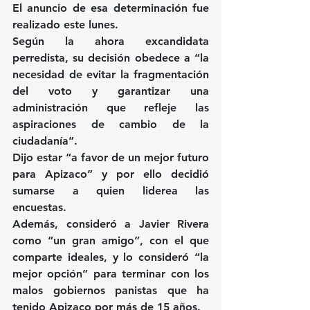
El anuncio de esa determinación fue 
realizado este lunes.
Según la ahora excandidata 
perredista, su decisión obedece a “la 
necesidad de evitar la fragmentación 
del voto y garantizar una 
administración que refleje las 
aspiraciones de cambio de la 
ciudadanía”.
Dijo estar “a favor de un mejor futuro 
para Apizaco” y por ello decidió 
sumarse a quien liderea las 
encuestas.
Además, consideró a Javier Rivera 
como “un gran amigo”, con el que 
comparte ideales, y lo consideró “la 
mejor opción” para terminar con los 
malos gobiernos panistas que ha 
tenido Apizaco por más de 15 años.