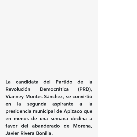
La candidata del Partido de la 
Revolución Democrática (PRD), 
Vianney Montes Sánchez, se convirtió 
en la segunda aspirante a la 
presidencia municipal de Apizaco que 
en menos de una semana declina a 
favor del abanderado de Morena, 
Javier Rivera Bonilla.