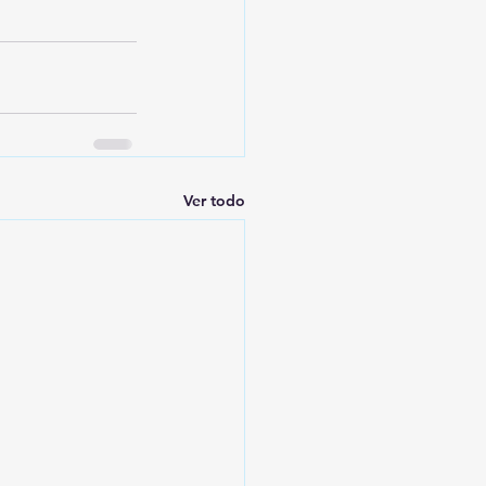
Ver todo