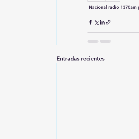
Nacional radio 1370am 
Entradas recientes