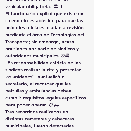
vehicular obligatoria. 🏛️📑
El funcionario explicó que existe un 
calendario establecido para que las 
unidades oficiales acudan a revisión 
mediante el área de Tecnologías del 
Transporte; sin embargo, acusó 
omisiones por parte de síndicos y 
autoridades municipales. ⚖️🚔
“Es responsabilidad estricta de los 
síndicos realizar la cita y presentar 
las unidades”, puntualizó el 
secretario, al recordar que las 
patrullas y ambulancias deben 
cumplir requisitos legales específicos 
para poder operar. 📋🛻
Tras recorridos realizados en 
distintas carreteras y cabeceras 
municipales, fueron detectadas 