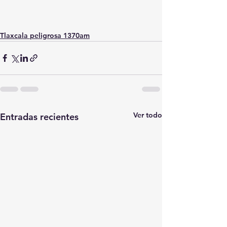
Tlaxcala peligrosa 1370am
Ver todo
Entradas recientes