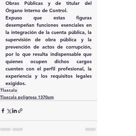
Obras Públicas y de titular del 
Órgano Interno de Control.
Expuso que estas figuras 
desempeñan funciones esenciales en 
la integración de la cuenta pública, la 
supervisión de obra pública y la 
prevención de actos de corrupción, 
por lo que resulta indispensable que 
quienes ocupen dichos cargos 
cuenten con el perfil profesional, la 
experiencia y los requisitos legales 
exigidos.
Tlaxcala
Tlaxcala peligrosa 1370am