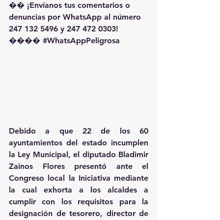
�� ¡Envíanos tus comentarios o 
denuncias por WhatsApp al número 
247 132 5496 y 247 472 0303! 
��️�� 
#WhatsAppPeligrosa
Debido a que 22 de los 60 
ayuntamientos del estado incumplen 
la Ley Municipal, el diputado Bladimir 
Zainos Flores presentó ante el 
Congreso local la Iniciativa mediante 
la cual exhorta a los alcaldes a 
cumplir con los requisitos para la 
designación de tesorero, director de 