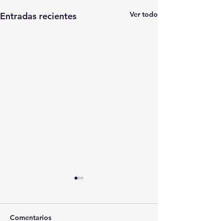
Ver todo
Entradas recientes
Comentarios