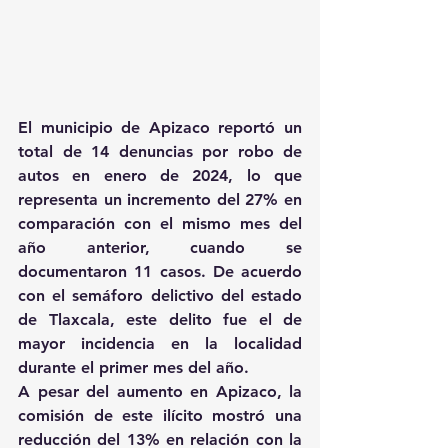
El municipio de Apizaco reportó un 
total de 14 denuncias por robo de 
autos en enero de 2024, lo que 
representa un incremento del 27% en 
comparación con el mismo mes del 
año anterior, cuando se 
documentaron 11 casos. De acuerdo 
con el semáforo delictivo del estado 
de Tlaxcala, este delito fue el de 
mayor incidencia en la localidad 
durante el primer mes del año. 
A pesar del aumento en Apizaco, la 
comisión de este ilícito mostró una 
reducción del 13% en relación con la 