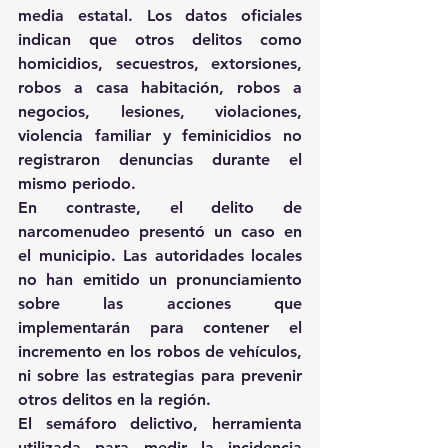
media estatal. Los datos oficiales 
indican que otros delitos como 
homicidios, secuestros, extorsiones, 
robos a casa habitación, robos a 
negocios, lesiones, violaciones, 
violencia familiar y feminicidios no 
registraron denuncias durante el 
mismo periodo. 
En contraste, el delito de 
narcomenudeo presentó un caso en 
el municipio. Las autoridades locales 
no han emitido un pronunciamiento 
sobre las acciones que 
implementarán para contener el 
incremento en los robos de vehículos, 
ni sobre las estrategias para prevenir 
otros delitos en la región. 
El semáforo delictivo, herramienta 
utilizada para medir la incidencia 