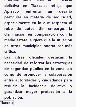
delictiva en Tlaxcala, refleja que 
Apizaco enfrenta un desafío 
particular en materia de seguridad, 
especialmente en lo que respecta al 
robo de autos. Sin embargo, la 
disminución en comparación con la 
media estatal sugiere que la situación 
en otros municipios podría ser más 
crítica. 
Las cifras oficiales destacan la 
necesidad de reforzar las estrategias 
de seguridad pública en la zona, así 
como de promover la colaboración 
entre autoridades y ciudadanos para 
reducir la incidencia delictiva y 
garantizar mayor protección a la 
población.
Tlaxcala