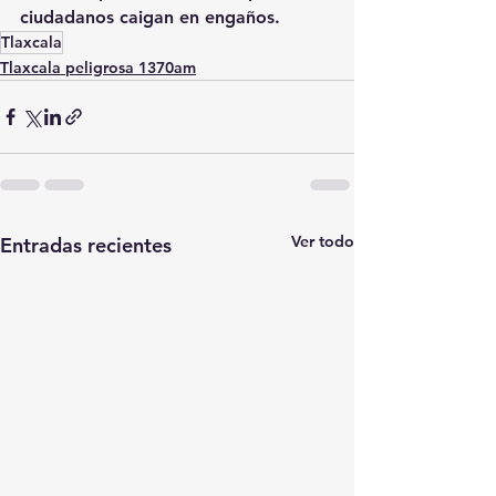
ciudadanos caigan en engaños.
Tlaxcala
Tlaxcala peligrosa 1370am
Ver todo
Entradas recientes