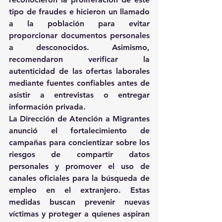
tipo de fraudes e hicieron un llamado 
a la población para evitar 
proporcionar documentos personales 
a desconocidos. Asimismo, 
recomendaron verificar la 
autenticidad de las ofertas laborales 
mediante fuentes confiables antes de 
asistir a entrevistas o entregar 
información privada.
La Dirección de Atención a Migrantes 
anunció el fortalecimiento de 
campañas para concientizar sobre los 
riesgos de compartir datos 
personales y promover el uso de 
canales oficiales para la búsqueda de 
empleo en el extranjero. Estas 
medidas buscan prevenir nuevas 
víctimas y proteger a quienes aspiran 