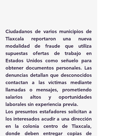
Ciudadanos de varios municipios de 
Tlaxcala reportaron una nueva 
modalidad de fraude que utiliza 
supuestas ofertas de trabajo en 
Estados Unidos como señuelo para 
obtener documentos personales. Las 
denuncias detallan que desconocidos 
contactan a las víctimas mediante 
llamadas o mensajes, prometiendo 
salarios altos y oportunidades 
laborales sin experiencia previa.
Los presuntos estafadores solicitan a 
los interesados acudir a una dirección 
en la colonia centro de Tlaxcala, 
donde deben entregar copias de 