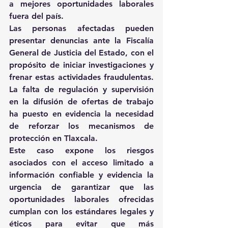
a mejores oportunidades laborales 
fuera del país.
Las personas afectadas pueden 
presentar denuncias ante la Fiscalía 
General de Justicia del Estado, con el 
propósito de iniciar investigaciones y 
frenar estas actividades fraudulentas. 
La falta de regulación y supervisión 
en la difusión de ofertas de trabajo 
ha puesto en evidencia la necesidad 
de reforzar los mecanismos de 
protección en Tlaxcala.
Este caso expone los riesgos 
asociados con el acceso limitado a 
información confiable y evidencia la 
urgencia de garantizar que las 
oportunidades laborales ofrecidas 
cumplan con los estándares legales y 
éticos para evitar que más 