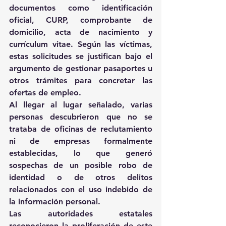
documentos como identificación 
oficial, CURP, comprobante de 
domicilio, acta de nacimiento y 
currículum vitae. Según las víctimas, 
estas solicitudes se justifican bajo el 
argumento de gestionar pasaportes u 
otros trámites para concretar las 
ofertas de empleo.
Al llegar al lugar señalado, varias 
personas descubrieron que no se 
trataba de oficinas de reclutamiento 
ni de empresas formalmente 
establecidas, lo que generó 
sospechas de un posible robo de 
identidad o de otros delitos 
relacionados con el uso indebido de 
la información personal.
Las autoridades estatales 
reconocieron la proliferación de este 