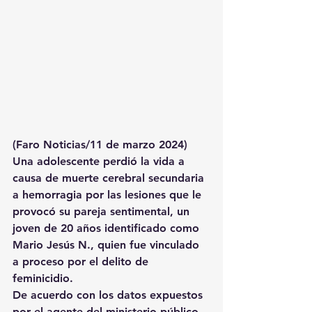
(Faro Noticias/11 de marzo 2024) 
Una adolescente perdió la vida a 
causa de muerte cerebral secundaria 
a hemorragia por las lesiones que le 
provocó su pareja sentimental, un 
joven de 20 años identificado como 
Mario Jesús N., quien fue vinculado 
a proceso por el delito de 
feminicidio.
De acuerdo con los datos expuestos 
por el agente del ministerio público 