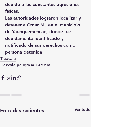
debido a las constantes agresiones 
físicas.
Las autoridades lograron localizar y 
detener a Omar N., en el municipio 
de Yauhquemehcan, donde fue 
debidamente identificado y 
notificado de sus derechos como 
persona detenida.
Tlaxcala
Tlaxcala peligrosa 1370am
Ver todo
Entradas recientes