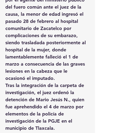
del fuero común ante el juez de la 
causa, la menor de edad ingresó el 
pasado 28 de febrero al hospital 
comunitario de Zacatelco por 
complicaciones de su embarazo, 
siendo trasladada posteriormente al 
hospital de la mujer, donde 
lamentablemente falleció el 1 de 
marzo a consecuencia de las graves 
lesiones en la cabeza que le 
ocasionó el imputado.
Tras la integración de la carpeta de 
investigación, el juez ordenó la 
detención de Mario Jesús N., quien 
fue aprehendido el 4 de marzo por 
elementos de la policía de 
investigación de la PGJE en el 
municipio de Tlaxcala.