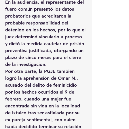
En la audiencia, el representante del 
fuero común presentó los datos 
probatorios que acreditaron la 
probable responsabilidad del 
detenido en los hechos, por lo que el 
juez determinó vincularlo a proceso 
y dictó la medida cautelar de prisión 
preventiva justificada, otorgando un 
plazo de cinco meses para el cierre 
de la investigación.
Por otra parte, la PGJE también 
logró la aprehensión de Omar N., 
acusado del delito de feminicidio 
por los hechos ocurridos el 9 de 
febrero, cuando una mujer fue 
encontrada sin vida en la localidad 
de Ixtulco tras ser asfixiada por su 
ex pareja sentimental, con quien 
había decidido terminar su relación 