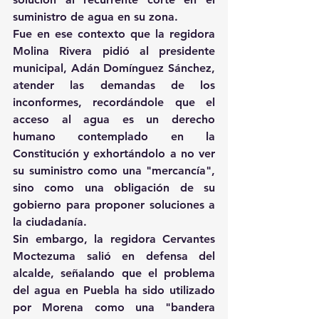
suministro de agua en su zona.
Fue en ese contexto que la regidora 
Molina Rivera pidió al presidente 
municipal, Adán Domínguez Sánchez, 
atender las demandas de los 
inconformes, recordándole que el 
acceso al agua es un derecho 
humano contemplado en la 
Constitución y exhortándolo a no ver 
su suministro como una "mercancía", 
sino como una obligación de su 
gobierno para proponer soluciones a 
la ciudadanía.
Sin embargo, la regidora Cervantes 
Moctezuma salió en defensa del 
alcalde, señalando que el problema 
del agua en Puebla ha sido utilizado 
por Morena como una "bandera 