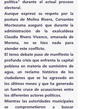
política" durante el actual proceso 
electoral.
Aunque expresó su respeto por la 
postura de Molina Rivera, Cervantes 
Moctezuma aseguró que durante la 
administración de la exalcaldesa 
Claudia Rivera Vivanco, emanada de 
Morena, no se hizo nada para 
atender este conflicto.
El tenso debate puso de manifiesto la 
profunda crisis que enfrenta la capital 
poblana en materia de suministro de 
agua, un reclamo histórico de los 
ciudadanos que se ha agravado en 
los últimos meses y que ha generado 
un fuerte cruce de acusaciones entre 
los diferentes actores políticos.
Mientras las autoridades municipales 
se comprometieron a buscar 