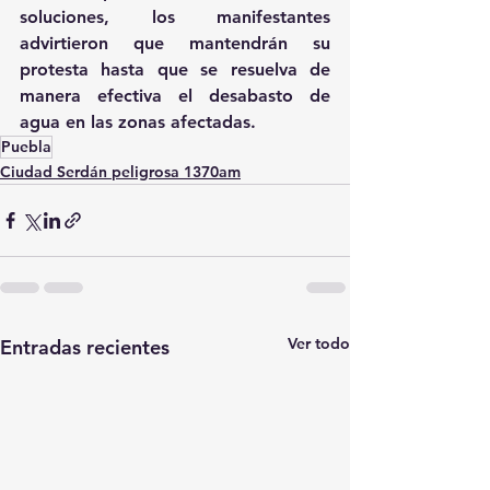
soluciones, los manifestantes 
advirtieron que mantendrán su 
protesta hasta que se resuelva de 
manera efectiva el desabasto de 
agua en las zonas afectadas.
Puebla
Ciudad Serdán peligrosa 1370am
Ver todo
Entradas recientes