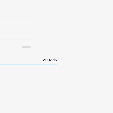
Ver todo