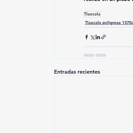
Tlaxcala
Tlaxcala peligrosa 137
Entradas recientes